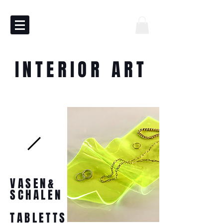
INTERIOR ART
VASEN&
SCHALEN
TABLETTS