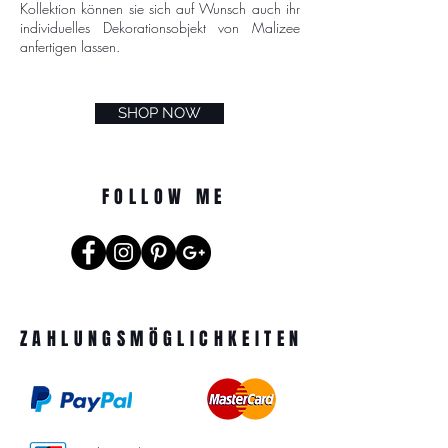
Kollektion können sie sich auf Wunsch auch ihr
individuelles Dekorationsobjekt von Malizee
anfertigen lassen.
SHOP NOW
FOLLOW ME
ZAHLUNGSMÖGLICHKEITEN