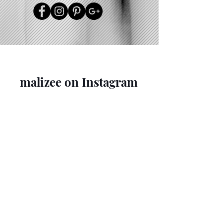
malizee on Instagram