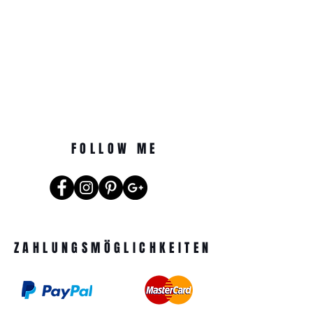
FOLLOW ME
ZAHLUNGSMÖGLICHKEITEN